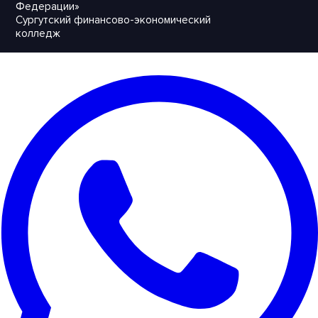
Федерации»
Сургутский финансово-экономический
колледж