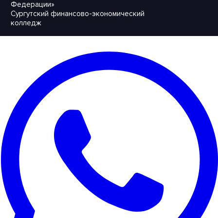
Федерации»
Сургутский финансово-экономический
колледж