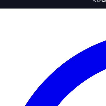
+7 (3462)